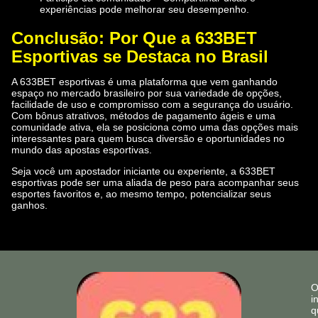
experiências pode melhorar seu desempenho.
Conclusão: Por Que a 633BET
Esportivas se Destaca no Brasil
A 633BET esportivas é uma plataforma que vem ganhando
espaço no mercado brasileiro por sua variedade de opções,
facilidade de uso e compromisso com a segurança do usuário.
Com bônus atrativos, métodos de pagamento ágeis e uma
comunidade ativa, ela se posiciona como uma das opções mais
interessantes para quem busca diversão e oportunidades no
mundo das apostas esportivas.
Seja você um apostador iniciante ou experiente, a 633BET
esportivas pode ser uma aliada de peso para acompanhar seus
esportes favoritos e, ao mesmo tempo, potencializar seus
ganhos.
O
i
q