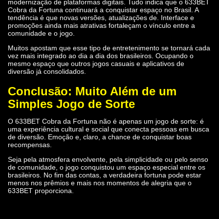
modernização de plataformas digitais. Tudo indica que o 633BET
Cobra da Fortuna continuará a conquistar espaço no Brasil. A
tendência é que novas versões, atualizações de. Interface e
promoções ainda mais atrativas fortaleçam o vínculo entre a
comunidade e o jogo.
Muitos apostam que esse tipo de entretenimento se tornará cada
vez mais integrado ao dia a dia dos brasileiros. Ocupando o
mesmo espaço que outros jogos casuais e aplicativos de
diversão já consolidados.
Conclusão: Muito Além de um
Simples Jogo de Sorte
O 633BET Cobra da Fortuna não é apenas um jogo de sorte: é
uma experiência cultural e social que conecta pessoas em busca
de diversão. Emoção e, claro, a chance de conquistar boas
recompensas.
Seja pela atmosfera envolvente, pela simplicidade ou pelo senso
de comunidade, o jogo conquistou um espaço especial entre os
brasileiros. No fim das contas, a verdadeira fortuna pode estar
menos nos prêmios e mais nos momentos de alegria que o
633BET proporciona.