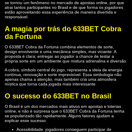
se tornou um fenômeno no mercado de apostas online, por que
atrai tantos participantes no Brasil e de que forma os jogadores
estão aproveitando essa experiência de maneira divertida e
responsável.
A magia por trás do 633BET Cobra
da Fortuna
O 633BET Cobra da Fortuna combina elementos de sorte,
design envolvente e uma mecânica simples, mas viciante. A
proposta é clara: entregar ao jogador a chance de testar a
própria sorte em um ambiente que mistura adrenalina e diversão.
A cobra, símbolo central do jogo, representa a ideia de energia
contínua, renovação e sorte imprevisível. Essa simbologia não
apenas chama a atenção, mas também cria uma atmosfera
mística que torna cada jogada mais interessante.
O sucesso do 633BET no Brasil
O Brasil é um dos mercados mais ativos em apostas e loterias
online, e não é surpresa que o 633BET Cobra da Fortuna tenha
se popularizado tão rapidamente. Alguns fatores ajudam a
explicar esse sucesso:
Acessibilidade: jogadores conseguem participar de