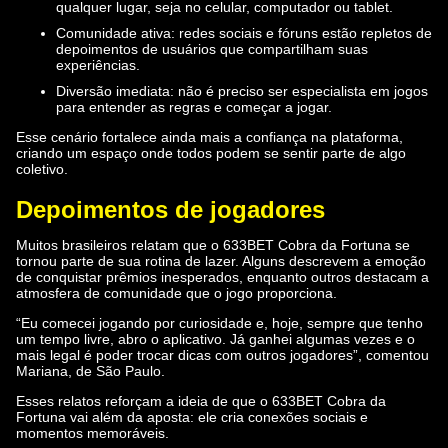
qualquer lugar, seja no celular, computador ou tablet.
Comunidade ativa: redes sociais e fóruns estão repletos de
depoimentos de usuários que compartilham suas
experiências.
Diversão imediata: não é preciso ser especialista em jogos
para entender as regras e começar a jogar.
Esse cenário fortalece ainda mais a confiança na plataforma,
criando um espaço onde todos podem se sentir parte de algo
coletivo.
Depoimentos de jogadores
Muitos brasileiros relatam que o 633BET Cobra da Fortuna se
tornou parte de sua rotina de lazer. Alguns descrevem a emoção
de conquistar prêmios inesperados, enquanto outros destacam a
atmosfera de comunidade que o jogo proporciona.
“Eu comecei jogando por curiosidade e, hoje, sempre que tenho
um tempo livre, abro o aplicativo. Já ganhei algumas vezes e o
mais legal é poder trocar dicas com outros jogadores”, comentou
Mariana, de São Paulo.
Esses relatos reforçam a ideia de que o 633BET Cobra da
Fortuna vai além da aposta: ele cria conexões sociais e
momentos memoráveis.