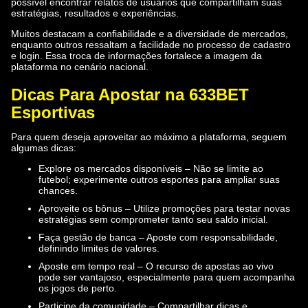
possível encontrar relatos de usuários que compartilham suas
estratégias, resultados e experiências.
Muitos destacam a confiabilidade e a diversidade de mercados,
enquanto outros ressaltam a facilidade no processo de cadastro
e login. Essa troca de informações fortalece a imagem da
plataforma no cenário nacional.
Dicas Para Apostar na 633BET
Esportivas
Para quem deseja aproveitar ao máximo a plataforma, seguem
algumas dicas:
Explore os mercados disponíveis – Não se limite ao
futebol; experimente outros esportes para ampliar suas
chances.
Aproveite os bônus – Utilize promoções para testar novas
estratégias sem comprometer tanto seu saldo inicial.
Faça gestão de banca – Aposte com responsabilidade,
definindo limites de valores.
Aposte em tempo real – O recurso de apostas ao vivo
pode ser vantajoso, especialmente para quem acompanha
os jogos de perto.
Participe da comunidade – Compartilhar dicas e