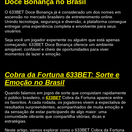
Doce Bonança no Brasil
O 633BET Doce Bonança já é considerado um dos nomes em
ascensão no mercado brasileiro de entretenimento online.
Unindo tecnologia, segurança e diversão, a plataforma consegue
entregar uma experiência completa e envolvente para seus
usuários.
Seja você um jogador experiente ou alguém que está apenas
começando. 633BET Doce Bonança oferece um ambiente
amigável, confiável e cheio de oportunidades para viver
momentos de lazer e emoção.
Cobra da Fortuna 633BET: Sorte e
Emoção no Brasil
Quando falamos em jogos de sorte que conquistam rapidamente
o público brasileiro, o
633BET
Cobra da Fortuna aparece entre
os favoritos. A cada rodada, os jogadores vivem a expectativa de
resultados surpreendentes, acompanhados de muita emoção e
da sensação de estar participando de algo maior: uma
comunidade vibrante que compartilha vitórias, dicas e
estratégias.
Neste artigo, vamos explorar como o 633BET Cobra da Fortuna