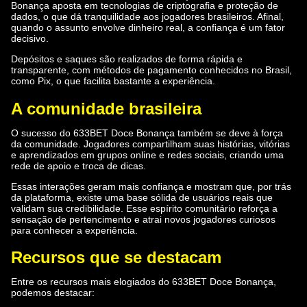
Bonança aposta em tecnologias de criptografia e proteção de
dados, o que dá tranquilidade aos jogadores brasileiros. Afinal,
quando o assunto envolve dinheiro real, a confiança é um fator
decisivo.
Depósitos e saques são realizados de forma rápida e
transparente, com métodos de pagamento conhecidos no Brasil,
como Pix, o que facilita bastante a experiência.
A comunidade brasileira
O sucesso do 633BET Doce Bonança também se deve à força
da comunidade. Jogadores compartilham suas histórias, vitórias
e aprendizados em grupos online e redes sociais, criando uma
rede de apoio e troca de dicas.
Essas interações geram mais confiança e mostram que, por trás
da plataforma, existe uma base sólida de usuários reais que
validam sua credibilidade. Esse espírito comunitário reforça a
sensação de pertencimento e atrai novos jogadores curiosos
para conhecer a experiência.
Recursos que se destacam
Entre os recursos mais elogiados do 633BET Doce Bonança,
podemos destacar: