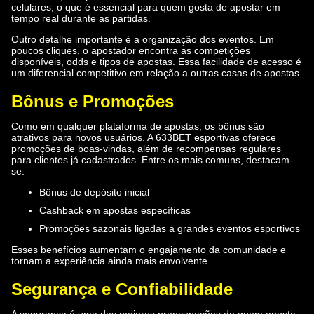
celulares, o que é essencial para quem gosta de apostar em
tempo real durante as partidas.
Outro detalhe importante é a organização dos eventos. Em
poucos cliques, o apostador encontra as competições
disponíveis, odds e tipos de apostas. Essa facilidade de acesso é
um diferencial competitivo em relação a outras casas de apostas.
Bônus e Promoções
Como em qualquer plataforma de apostas, os bônus são
atrativos para novos usuários. A 633BET esportivas oferece
promoções de boas-vindas, além de recompensas regulares
para clientes já cadastrados. Entre os mais comuns, destacam-
se:
Bônus de depósito inicial
Cashback em apostas específicas
Promoções sazonais ligadas a grandes eventos esportivos
Esses benefícios aumentam o engajamento da comunidade e
tornam a experiência ainda mais envolvente.
Segurança e Confiabilidade
A segurança é uma das maiores preocupações de quem aposta